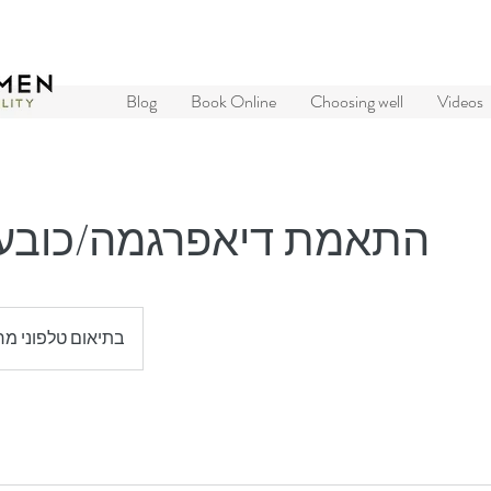
Blog
Book Online
Choosing well
Videos
התאמת דיאפרגמה/כובעון
בתיאום טלפוני מ